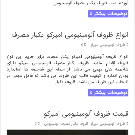
آورده است.ظروف یکبار مصرف آلومینیومی …
توضیحات بیشتر »
انواع ظروف آلومینیومی امیرکو یکبار مصرف
طروف آلومینیومی امیرکو
0
انواع ظروف آلومینیومی امیرکو یکبار مصرف برای خرید این نوع
ظروف اقدام نمایید. ظروف یکبار مصرف آلومینیومی امیرکو دارای
شاخصه های مهمی می باشد. از جمله این شاخصه ها اساندارد
بودن اندازه و کیفیت قالب این ظروف می باشد که عامل مهمی در
انتخاب این ظروف می باشد. ظروف یکبار …
توضیحات بیشتر »
قیمت ظروف آلومینیومی امیرکو
طروف آلومینیومی امیرکو
,
ظروف یکبار مصرف آلومینیومی
0