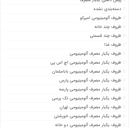
دسته‌بندی نشده
طروف آلومینیومی امیرکو
ظروف چند خانه
ظروف چند قسمتی
ظروف غذا
ظروف یکبار مصرف آلومینیومی
ظروف یکبار مصرف آلومینیومی اچ اس پی
ظروف یکبار مصرف آلومینیومی باباسلمان
ظروف یکبار مصرف آلومینیومی پارس
ظروف یکبار مصرف آلومینیومی پارسه
ظروف یکبار مصرف آلومینیومی تک پرسی
ظروف یکبار مصرف آلومینیومی تهران
ظروف یکبار مصرف آلومینیومی خورشتی
ظروف یکبار مصرف آلومینیومی دو خانه