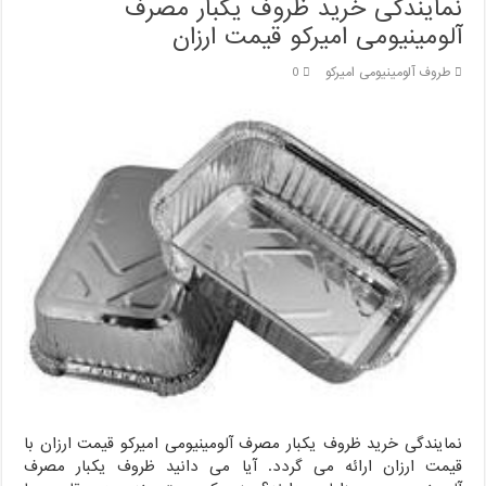
نمایندگی خرید ظروف یکبار مصرف
آلومینیومی امیرکو قیمت ارزان
طروف آلومینیومی امیرکو
0
نمایندگی خرید ظروف یکبار مصرف آلومینیومی امیرکو قیمت ارزان با
قیمت ارزان ارائه می گردد. آیا می دانید ظروف یکبار مصرف