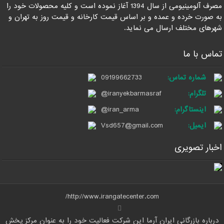
مصرف آلومینیومی از سال 1394 آغاز نموده است و کلیه محصولات خود را
به صورت خرده و عمده و بر اساس قیمت کارخانه و قیمت روز به تهران و
شهرهای مختلف ارسال می نماید.
تماس با ما
شماره تماس:
09199662733
تلگرام:
@iranyekbarmasraf
اینستاگرام:
@iran_arma
ایمیل:
Vsd657@gmail.com
اخبار تصویری
http://www.irangatecenter.com/
درباره بازرگانی ایران آرما این شرکت فعالیت خود را به عنوان مرکز پخش