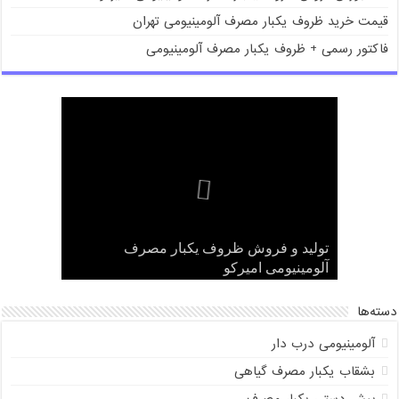
قیمت خرید ظروف یکبار مصرف آلومینیومی تهران
فاکتور رسمی + ظروف یکبار مصرف آلومینیومی
قیمت فروش ظروف یکبار مصرف
بورس فروش ظروف یکبار مصرف
تولید و فروش ظروف یکبار مصرف
فاکتور رسمی + ظروف یکبار مصرف
قیمت خرید ظروف یکبار مصرف آلومینیومی
تهران
آلومینیومی
آلومینیومی امیرکو
آلومینیومی امیرکو
آلومینیومی امیرکو
دسته‌ها
آلومینیومی درب دار
بشقاب یکبار مصرف گیاهی
پیش دستی یکبار مصرف