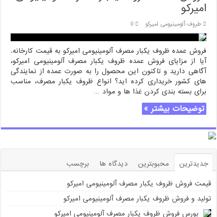
امیرکو
طروف آلومینیومی امیرکو
0
فروش عمده ظروف یکبار مصرف آلومینیومی امیرکو به قیمت کارخانه.
آیا از مزایای فروش عمده ظروف یکبار مصرف آلومینیومی امیرکو،
آگاهی دارید و تاکنون این محصول را به صورت عمده از نمایندگی
های کشور خریداری کرده اید؟ انواع ظروف یکبار مصرف، مناسب
برای بسته بندی کردن غذا ها و مواد …
توضیحات بیشتر »
جدیدترین
محبوبترین
دیدگاه ها
برچسب
قیمت فروش ظروف یکبار مصرف آلومینیومی امیرکو
تولید و فروش ظروف یکبار مصرف آلومینیومی امیرکو
بورس فروش ظروف یکبار مصرف آلومینیومی امیرکو