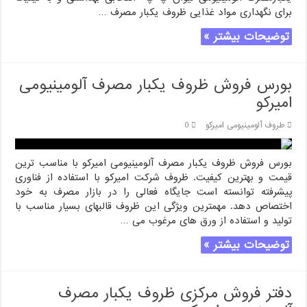
برای نگهداری مواد غذایی ظروف یکبار مصرف …
توضیحات بیشتر »
بورس فروش ظروف یکبار مصرف آلومینیومی
امیرکو
طروف آلومینیومی امیرکو
0
بورس فروش ظروف یکبار مصرف آلومینیومی امیرکو با مناسب ترین
قیمت و بهترین کیفیت. ظروف شرکت امیرکو با استفاده از فناوری
پیشرفته توانسته است جایگاه فعالی را در بازار مصرف به خود
اختصاص دهد. مهمترین ویژگی این ظروف قالبهای بسیار مناسب با
تولید و استفاده از ورق های مرغوب می …
توضیحات بیشتر »
دفتر فروش مرکزی ظروف یکبار مصرف