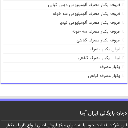
ظروف یکبار مصرف آلومینیومی دیس کبابی
ظروف یکبار مصرف آلومینیومی سه خونه
ظروف یکبار مصرف آلومینیومی کیمیا
ظروف یکبار مصرف سه خونه
ظروف یکبار مصرف گیاهی
لیوان یکبار مصرف
لیوان یکبار مصرف گیاهی
یکبار مصرف
یکبار مصرف گیاهی
درباره بازرگانی ایران آرما
این شرکت فعالیت خود را به عنوان مرکز فروش اصلی انواع ظروف یکبار