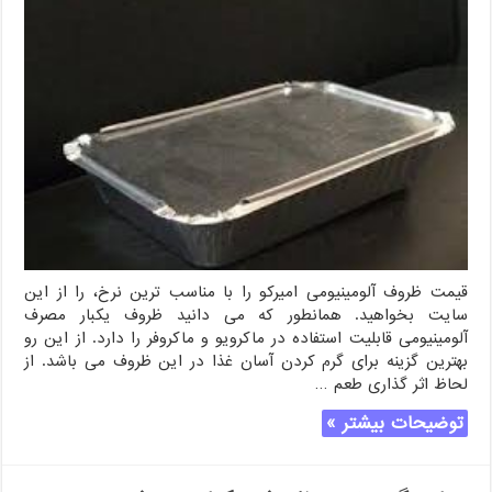
قیمت ظروف آلومینیومی امیرکو را با مناسب ترین نرخ، را از این
سایت بخواهید. همانطور که می دانید ظروف یکبار مصرف
آلومینیومی قابلیت استفاده در ماکرویو و ماکروفر را دارد. از این رو
بهترین گزینه برای گرم کردن آسان غذا در این ظروف می باشد. از
لحاظ اثر گذاری طعم …
توضیحات بیشتر »