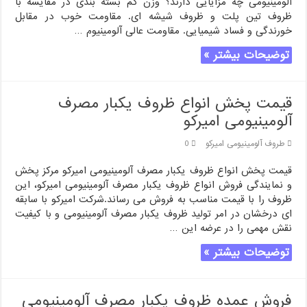
آلومینیومی چه مزایایی دارند؟ وزن کم بسته بندی در مقایسه با
ظروف تین پلت و ظروف شیشه ای. مقاومت خوب در مقابل
خورندگی و فساد شیمیایی. مقاومت عالی آلومینیوم …
توضیحات بیشتر »
قیمت پخش انواع ظروف یکبار مصرف
آلومینیومی امیرکو
طروف آلومینیومی امیرکو
0
قیمت پخش انواع ظروف یکبار مصرف آلومینیومی امیرکو مرکز پخش
و نمایندگی فروش انواع ظروف یکبار مصرف آلومینیومی امیرکو، این
ظروف را با قیمت مناسب به فروش می رساند.شرکت امیرکو با سابقه
ای درخشان در امر تولید ظروف یکبار مصرف آلومینیومی و با کیفیت
نقش مهمی را در عرضه این …
توضیحات بیشتر »
فروش عمده ظروف یکبار مصرف آلومینیومی