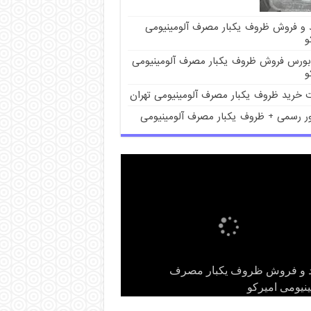
د و فروش ظروف یکبار مصرف آلومینیومی
و
بورس فروش ظروف یکبار مصرف آلومینیومی
و
 خرید ظروف یکبار مصرف آلومینیومی تهران
ور رسمی + ظروف یکبار مصرف آلومینیومی
ت فروش ظروف یکبار مصرف
س فروش ظروف یکبار مصرف
د و فروش ظروف یکبار مصرف
ور رسمی + ظروف یکبار مصرف
 خرید ظروف یکبار مصرف آلومینیومی
ن
ینیومی
ینیومی امیرکو
ینیومی امیرکو
ینیومی امیرکو