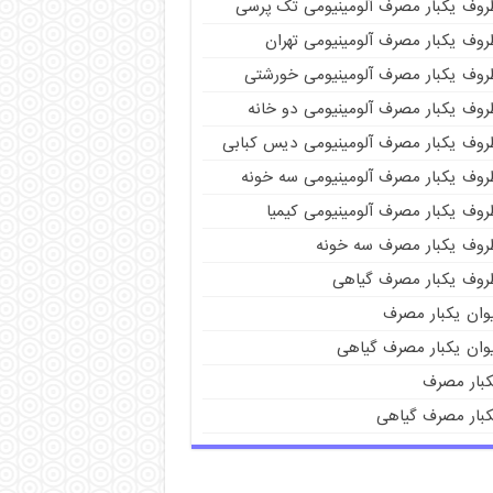
روف یکبار مصرف آلومینیومی تک پرسی
روف یکبار مصرف آلومینیومی تهران
روف یکبار مصرف آلومینیومی خورشتی
روف یکبار مصرف آلومینیومی دو خانه
روف یکبار مصرف آلومینیومی دیس کبابی
روف یکبار مصرف آلومینیومی سه خونه
روف یکبار مصرف آلومینیومی کیمیا
روف یکبار مصرف سه خونه
روف یکبار مصرف گیاهی
یوان یکبار مصرف
یوان یکبار مصرف گیاهی
کبار مصرف
کبار مصرف گیاهی