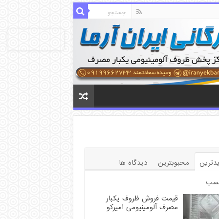
دترین
محبوبترین
دیدگاه ها
سب
قیمت فروش ظروف یکبار
مصرف آلومینیومی امیرکو