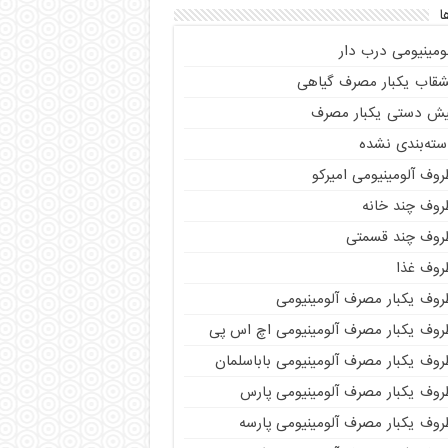
ا
ومینیومی درب دار
شقاب یکبار مصرف گیاهی
یش دستی یکبار مصرف
سته‌بندی نشده
وف آلومینیومی امیرکو
روف چند خانه
روف چند قسمتی
روف غذا
روف یکبار مصرف آلومینیومی
روف یکبار مصرف آلومینیومی اچ اس پی
روف یکبار مصرف آلومینیومی باباسلمان
روف یکبار مصرف آلومینیومی پارس
روف یکبار مصرف آلومینیومی پارسه