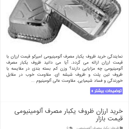
نمایندگی خرید ظروف یکبار مصرف آلومینیومی امیرکو قیمت ارزان با
قیمت ارزان ارائه می گردد. آیا می دانید ظروف یکبار مصرف
آلومینیومی چه مزایایی دارند؟ وزن کم بسته بندی در مقایسه با
ظروف تین پلت و ظروف شیشه ای. مقاومت خوب در مقابل
خورندگی و فساد شیمیایی. مقاومت عالی آلومینیوم …
توضیحات بیشتر »
خرید ارزان ظروف یکبار مصرف آلومینیومی
قیمت بازار
ظروف یکبار مصرف آلومینیومی
0