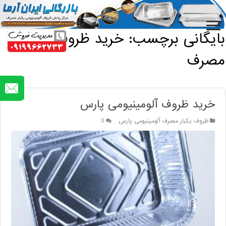
خانه
/
بایگانی برچسب: خرید ظروف یکبار مصرف
بایگانی برچسب:
خرید ظروف یکبار
مصرف
خرید ظروف آلومینیومی پارس
ظروف یکبار مصرف آلومینیومی پارس
0