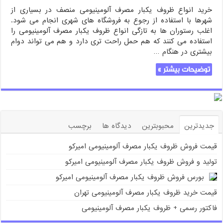
خرید انواع ظروف یکبار مصرف آلومینیومی منصف در بسیاری از
شهرها با استفاده از رجوع به فروشگاه های شهری انجام می شود.
اغلب رستوران ها به تازگی انواع ظروف یکبار مصرف آلومینیومی را
استفاده می کنند که هم حمل راحت تری دارد و هم می تواند دوام
بیشتری در هنگام …
توضیحات بیشتر »
جدیدترین
محبوبترین
دیدگاه ها
برچسب
قیمت فروش ظروف یکبار مصرف آلومینیومی امیرکو
تولید و فروش ظروف یکبار مصرف آلومینیومی امیرکو
بورس فروش ظروف یکبار مصرف آلومینیومی امیرکو
قیمت خرید ظروف یکبار مصرف آلومینیومی تهران
فاکتور رسمی + ظروف یکبار مصرف آلومینیومی