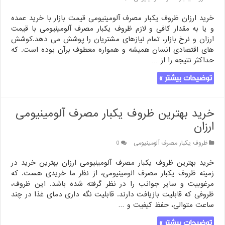
خرید ارزان ظروف یکبار مصرف آلومینیومی قیمت بازار با خرید عمده
و یا به مقدار کافی و لازم ظروف یکبار مصرف آلومینیومی با قیمت
ارزان و نرخ بازار، تمام نیازهای مشتریان را پوشش می دهد.کوشش
های اقتصادی انسان همیشه و همواره معطوف برآن بوده است. که
حداکثر نتیجه را از …
توضیحات بیشتر »
خرید بهترین ظروف یکبار مصرف آلومینیومی
ارزان
ظروف یکبار مصرف آلومینیومی
0
خرید بهترین ظروف یکبار مصرف آلومینیومی ارزان بهترین خرید در
زمینه ظروف یکبار مصرف الومینیومی، از نظر ما خریدی هست. که
مرغوبیت و سایر جوانب را در نظر گرفته شده باشد. این ظروف،
ظروفی که قابلیت بازیافت دارند. قابلیت نگه داری دمای غذا در چند
ساعت متوالی، حفظ کیفیت و …
توضیحات بیشتر »