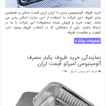
خرید ظروف آلومینیومی پارس با ارزان ترین قیمت ممکن و همچنین
سایر ظروف این شرکت با استفاده از این سایت امکان پذیر می
باشد. جهت خرید و فروش عمده محصولات این شرکت با ما در
ارتباط باشید. یکی از مشکلاتی که در انتخاب ظروف وجود دارد
کیفیت و مقاومت ظروف …
توضیحات بیشتر »
نمایندگی خرید ظروف یکبار مصرف
آلومینیومی امیرکو قیمت ارزان
طروف آلومینیومی امیرکو
0