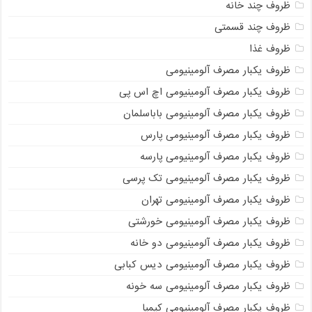
ظروف چند خانه
ظروف چند قسمتی
ظروف غذا
ظروف یکبار مصرف آلومینیومی
ظروف یکبار مصرف آلومینیومی اچ اس پی
ظروف یکبار مصرف آلومینیومی باباسلمان
ظروف یکبار مصرف آلومینیومی پارس
ظروف یکبار مصرف آلومینیومی پارسه
ظروف یکبار مصرف آلومینیومی تک پرسی
ظروف یکبار مصرف آلومینیومی تهران
ظروف یکبار مصرف آلومینیومی خورشتی
ظروف یکبار مصرف آلومینیومی دو خانه
ظروف یکبار مصرف آلومینیومی دیس کبابی
ظروف یکبار مصرف آلومینیومی سه خونه
ظروف یکبار مصرف آلومینیومی کیمیا