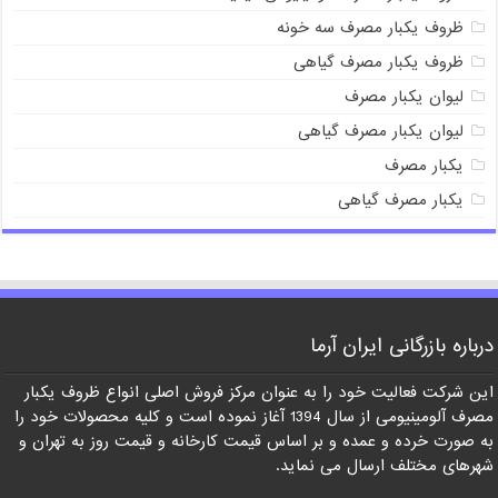
ظروف یکبار مصرف سه خونه
ظروف یکبار مصرف گیاهی
لیوان یکبار مصرف
لیوان یکبار مصرف گیاهی
یکبار مصرف
یکبار مصرف گیاهی
درباره بازرگانی ایران آرما
این شرکت فعالیت خود را به عنوان مرکز فروش اصلی انواع ظروف یکبار
مصرف آلومینیومی از سال 1394 آغاز نموده است و کلیه محصولات خود را
به صورت خرده و عمده و بر اساس قیمت کارخانه و قیمت روز به تهران و
شهرهای مختلف ارسال می نماید.