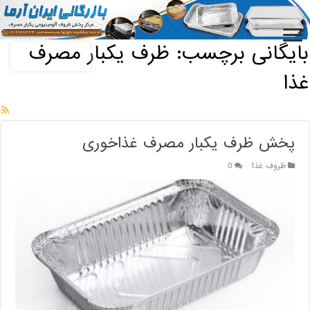
خانه
/
بایگانی برچسب: ظرف یکبار مصرف غذا
بایگانی برچسب:
ظرف یکبار مصرف
غذا
پخش ظرف یکبار مصرف غذاخوری
ظروف غذا
0