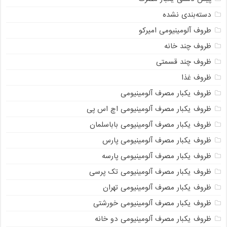
دسته‌بندی نشده
طروف آلومینیومی امیرکو
ظروف چند خانه
ظروف چند قسمتی
ظروف غذا
ظروف یکبار مصرف آلومینیومی
ظروف یکبار مصرف آلومینیومی اچ اس پی
ظروف یکبار مصرف آلومینیومی باباسلمان
ظروف یکبار مصرف آلومینیومی پارس
ظروف یکبار مصرف آلومینیومی پارسه
ظروف یکبار مصرف آلومینیومی تک پرسی
ظروف یکبار مصرف آلومینیومی تهران
ظروف یکبار مصرف آلومینیومی خورشتی
ظروف یکبار مصرف آلومینیومی دو خانه