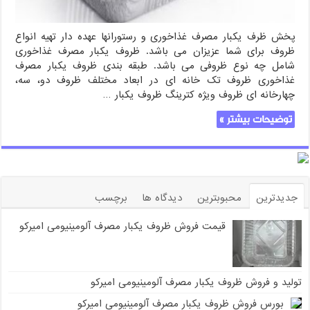
پخش ظرف یکبار مصرف غذاخوری و رستورانها عهده دار تهیه انواع
ظروف برای شما عزیزان می باشد. ظروف یکبار مصرف غذاخوری
شامل چه نوع ظروفی می باشد. طبقه بندی ظروف یکبار مصرف
غذاخوری ظروف تک خانه ای در ابعاد مختلف ظروف دو، سه،
چهارخانه ای ظروف ویژه کترینگ ظروف یکبار …
توضیحات بیشتر »
جدیدترین
محبوبترین
دیدگاه ها
برچسب
قیمت فروش ظروف یکبار مصرف آلومینیومی امیرکو
تولید و فروش ظروف یکبار مصرف آلومینیومی امیرکو
بورس فروش ظروف یکبار مصرف آلومینیومی امیرکو