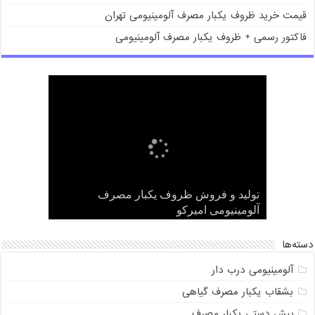
قیمت خرید ظروف یکبار مصرف آلومینیومی تهران
فاکتور رسمی + ظروف یکبار مصرف آلومینیومی
قیمت فروش ظروف یکبار مصرف
بورس فروش ظروف یکبار مصرف
تولید و فروش ظروف یکبار مصرف
فاکتور رسمی + ظروف یکبار مصرف
قیمت خرید ظروف یکبار مصرف آلومینیومی
تهران
آلومینیومی
آلومینیومی امیرکو
آلومینیومی امیرکو
آلومینیومی امیرکو
دسته‌ها
آلومینیومی درب دار
بشقاب یکبار مصرف گیاهی
پیش دستی یکبار مصرف