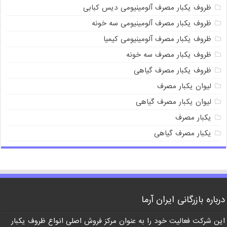
ظروف یکبار مصرف آلومینیومی دیس کبابی
ظروف یکبار مصرف آلومینیومی سه خونه
ظروف یکبار مصرف آلومینیومی کیمیا
ظروف یکبار مصرف سه خونه
ظروف یکبار مصرف گیاهی
لیوان یکبار مصرف
لیوان یکبار مصرف گیاهی
یکبار مصرف
یکبار مصرف گیاهی
درباره بازرگانی ایران آرما
این شرکت فعالیت خود را به عنوان مرکز فروش اصلی انواع ظروف یکبار