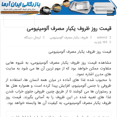
خانه
/
ظروف یکبار مصرف آلومینیومی
/
قیمت روز ظروف یکبار مصرف
آلومینیومی
قیمت روز ظروف یکبار مصرف آلومینیومی
admin2
ظروف یکبار مصرف آلومینیومی
ارسال دیدگاه
165 بازدید
قیمت روز ظروف یکبار مصرف آلومینیومی
مشاهده قیمت روز ظروف یکبار مصرف آلومینیومی، به شیوه هایی
متفاوت ممکن خواهد بود که از مهم ترین آن ها می شود به سایت
های مدرن اشاره نمود.
با محبوب شده غذا های آماده در میان همه انسان ها، استفاده از
ظروفی با جنس آلومینیوم، افزایش پیدا کرده است و همواره هتل ها
و رستوران ها می کوشند تا از طریق چنین ظروفی جلوی خراب شدن
غذا های تعبیه شده در این ظروف را به آسانی بگیرند. قیمت روز
ظروف یکبار مصرف آلومینیومی، به کیفیت آن ها وابسته خواهد بود.