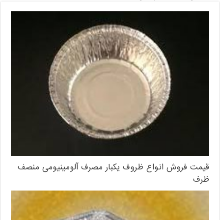
قیمت فروش انواع ظروف یکبار مصرف آلومینیومی منصف
ظرف