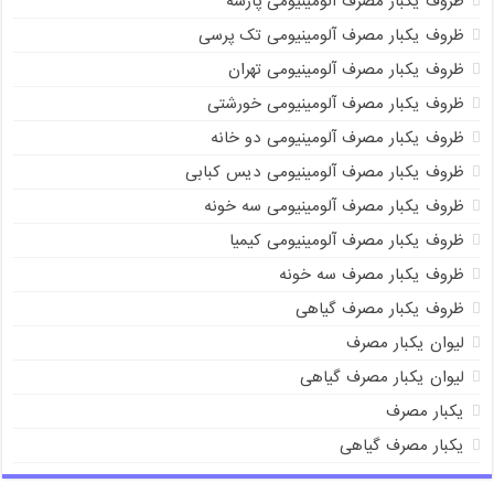
ظروف یکبار مصرف آلومینیومی پارسه
ظروف یکبار مصرف آلومینیومی تک پرسی
ظروف یکبار مصرف آلومینیومی تهران
ظروف یکبار مصرف آلومینیومی خورشتی
ظروف یکبار مصرف آلومینیومی دو خانه
ظروف یکبار مصرف آلومینیومی دیس کبابی
ظروف یکبار مصرف آلومینیومی سه خونه
ظروف یکبار مصرف آلومینیومی کیمیا
ظروف یکبار مصرف سه خونه
ظروف یکبار مصرف گیاهی
لیوان یکبار مصرف
لیوان یکبار مصرف گیاهی
یکبار مصرف
یکبار مصرف گیاهی