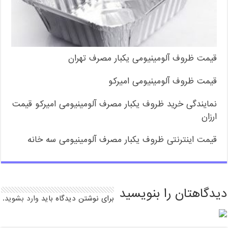
قیمت ظروف آلومینیومی یکبار مصرف تهران
قیمت ظروف آلومینیومی امیرکو
نمایندگی خرید ظروف یکبار مصرف آلومینیومی امیرکو قیمت
ارزان
قیمت اینترنتی ظروف یکبار مصرف آلومینیومی سه خانه
دیدگاهتان را بنویسید
برای نوشتن دیدگاه باید
وارد بشوید
.