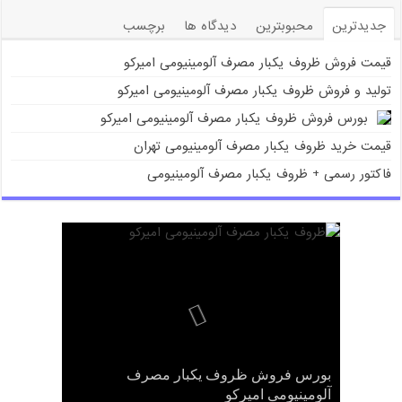
جدیدترین
محبوبترین
دیدگاه ها
برچسب
قیمت فروش ظروف یکبار مصرف آلومینیومی امیرکو
تولید و فروش ظروف یکبار مصرف آلومینیومی امیرکو
بورس فروش ظروف یکبار مصرف آلومینیومی امیرکو
قیمت خرید ظروف یکبار مصرف آلومینیومی تهران
فاکتور رسمی + ظروف یکبار مصرف آلومینیومی
قیمت فروش ظروف یکبار مصرف
بورس فروش ظروف یکبار مصرف
تولید و فروش ظروف یکبار مصرف
فاکتور رسمی + ظروف یکبار مصرف
قیمت خرید ظروف یکبار مصرف آلومینیومی
تهران
آلومینیومی
آلومینیومی امیرکو
آلومینیومی امیرکو
آلومینیومی امیرکو