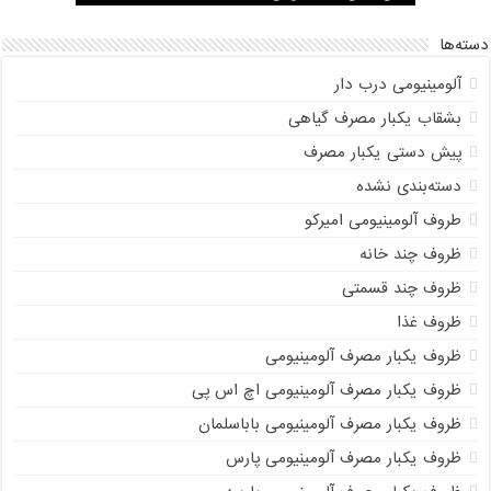
دسته‌ها
آلومینیومی درب دار
بشقاب یکبار مصرف گیاهی
پیش دستی یکبار مصرف
دسته‌بندی نشده
طروف آلومینیومی امیرکو
ظروف چند خانه
ظروف چند قسمتی
ظروف غذا
ظروف یکبار مصرف آلومینیومی
ظروف یکبار مصرف آلومینیومی اچ اس پی
ظروف یکبار مصرف آلومینیومی باباسلمان
ظروف یکبار مصرف آلومینیومی پارس