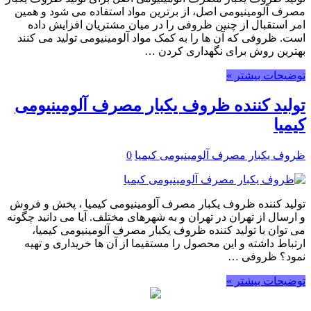
مصرف آلومینیومی اصل، از برترین مواد استفاده می شود و همین
امر استقبال از چنین ظروفی را در میان مشتریان افزایش داده
است. ظروفی که آن ها را به کمک مواد آلومینیومی تولید می کنند
بهترین روش برای نگهداری کردن …
توضیحات بیشتر »
تولید کننده ظروف یکبار مصرف آلومینیومی
کیمیا
ظروف یکبار مصرف آلومینیومی کیمیا
0
تولید کننده ظروف یکبار مصرف آلومینیومی کیمیا ، پخش و فروش
و ارسال از تهران در تهران و به شهرهای مختلف. آیا می دانید چگونه
می توان با تولید کننده ظروف یکبار مصرف آلومینیومی کیمیا،
ارتباط داشته و این محصول را مستقیما از آن ها خریداری و تهیه
نمود؟ ظروفی …
توضیحات بیشتر »