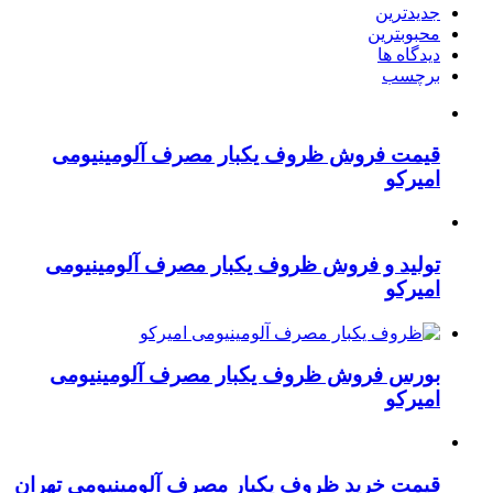
جدیدترین
محبوبترین
دیدگاه ها
برچسب
قیمت فروش ظروف یکبار مصرف آلومینیومی
امیرکو
تولید و فروش ظروف یکبار مصرف آلومینیومی
امیرکو
بورس فروش ظروف یکبار مصرف آلومینیومی
امیرکو
قیمت خرید ظروف یکبار مصرف آلومینیومی تهران