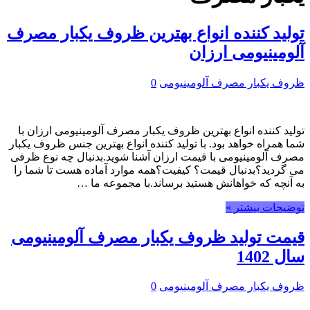
تولید کننده انواع بهترین ظروف یکبار مصرف
آلومینیومی ارزان
ظروف یکبار مصرف آلومینیومی
0
تولید کننده انواع بهترین ظروف یکبار مصرف آلومینیومی ارزان با
شما همراه خواهد بود. با تولید کننده انواع بهترین جنس ظروف یکبار
مصرف آلومینیومی با قیمت ارزان آشنا شوید.بدنبال چه نوع ظرفی
می گردید؟بدنبال قیمت؟ کیفیت؟همه موارد آماده هست تا شما را
به آنچه که خواهانش هستید برساند.با مجموعه ما …
توضیحات بیشتر »
قیمت تولید ظروف یکبار مصرف آلومینیومی
سال 1402
ظروف یکبار مصرف آلومینیومی
0