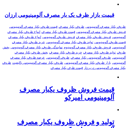
قیمت بازار ظرف یک بار مصرف آلومینیومی ارزان
ظروف یکبار مصرف آلومینیومی
ظروف یکبار مصرف
قیمت ظروف یکبار مصرف آلومینیومی
فروش ظروف یکبار مصرف آلومینیومی
قیمت ظروف یکبار مصرف
انواع ظروف یکبار مصرف
آلومینیومی
فروش ظروف یکبار مصرف
فروش ظروف آلومینیومی
انواع ظروف یکبار مصرف
قیمت ظروف آلومینیومی
تولید ظروف یکبار مصرف آلومینیومی
خرید ظروف یکبار مصرف
آلومینیومی
فروش ظروف یکبار مصرف آلومینیوم
نمایندگی ظروف یکبار مصرف آلومینیومی
پخش
ظروف
تولید ظروف یکبار مصرف
خرید ظروف یکبار مصرف
پخش ظروف یکبار مصرف
آلومینیومی
ظروف آلومینیومی یکبار مصرف
ظروف آلومینیومی
عرضه ظروف یکبار مصرف
آلومینیومی
بازار ظروف یکبار مصرف آلومینیومی
ظروف یکبار مصرف آلومینیومی باکیفیت
ظروف
یکبار مصرف آلومینیومی درب دار
قیمت ظرف یکبار مصرف
قیمت فروش ظروف یکبار مصرف
آلومینیومی امیرکو
تولید و فروش ظروف یکبار مصرف