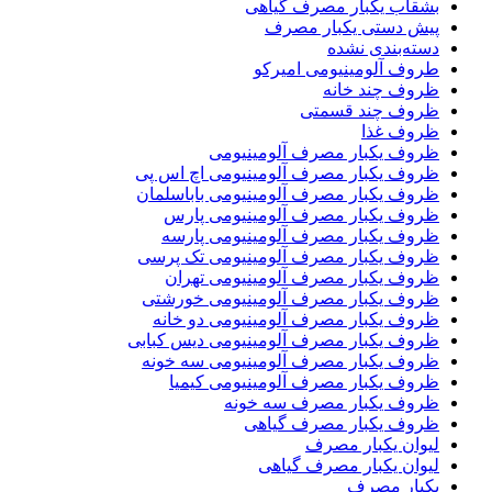
بشقاب یکبار مصرف گیاهی
پیش دستی یکبار مصرف
دسته‌بندی نشده
طروف آلومینیومی امیرکو
ظروف چند خانه
ظروف چند قسمتی
ظروف غذا
ظروف یکبار مصرف آلومینیومی
ظروف یکبار مصرف آلومینیومی اچ اس پی
ظروف یکبار مصرف آلومینیومی باباسلمان
ظروف یکبار مصرف آلومینیومی پارس
ظروف یکبار مصرف آلومینیومی پارسه
ظروف یکبار مصرف آلومینیومی تک پرسی
ظروف یکبار مصرف آلومینیومی تهران
ظروف یکبار مصرف آلومینیومی خورشتی
ظروف یکبار مصرف آلومینیومی دو خانه
ظروف یکبار مصرف آلومینیومی دیس کبابی
ظروف یکبار مصرف آلومینیومی سه خونه
ظروف یکبار مصرف آلومینیومی کیمیا
ظروف یکبار مصرف سه خونه
ظروف یکبار مصرف گیاهی
لیوان یکبار مصرف
لیوان یکبار مصرف گیاهی
یکبار مصرف