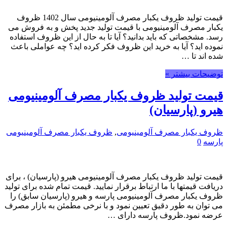
قیمت تولید ظروف یکبار مصرف آلومینیومی سال 1402 ظروف
یکبار مصرف آلومینیومی با قیمت تولید جدید پخش و به فروش می
رسد. مشخصاتی که باید بدانید؟ آیا تا به حال از این ظروف استفاده
نموده اید؟ آیا به خرید این ظروف فکر کرده اید؟ چه عواملی باعث
شده اند تا …
توضیحات بیشتر »
قیمت تولید ظروف یکبار مصرف آلومینیومی
هیرو (پارسیان)
ظروف یکبار مصرف آلومینیومی
,
ظروف یکبار مصرف آلومینیومی
پارسه
0
قیمت تولید ظروف یکبار مصرف آلومینیومی هیرو (پارسیان) ، برای
دریافت قیمتها با ما ارتباط برقرار نمایید. قیمت تمام شده برای تولید
ظروف یکبار مصرف آلومینیومی پارسه و هیرو (پارسیان سابق) را
می توان به طور دقیق تعیین نمود و با نرخی مطمئن به بازار مصرف
عرضه نمود.ظروف پارسه دارای …