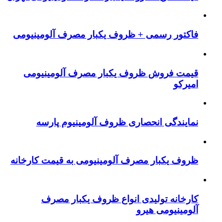
فاکتور رسمی + ظروف یکبار مصرف آلومینیومی
قیمت فروش ظروف یکبار مصرف آلومینیومی
امیرکو
نمایندگی انحصاری ظروف آلومینیوم پارسه
ظروف یکبار مصرف آلومینیومی به قیمت کارخانه
کارخانه تولیدی انواع ظروف یکبار مصرف
آلومینیومی هیرو