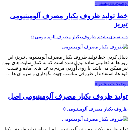
توضیحات بیشتر »
خط تولید ظروف یکبار مصرف آلومینیومی
تبریز
دسته‌بندی نشده
,
ظروف یکبار مصرف آلومینیومی
0
دنبال کردن خط تولید ظروف یکبار مصرف آلومینیومی تبریز، این
روز ها به فعالیتی ساده تبدیل شده است که به کمک سایت های نوین
نیز ممکن می باشد. با روی آوردن مردم به غذا های آماده و فست
فود ها، استفاده از ظروفی مناسب جهت نگهداری و سرو آن ها …
توضیحات بیشتر »
تولید ظروف یکبار مصرف آلومینیومی اصل
ظروف یکبار مصرف آلومینیومی
0
تولید ظروف یکبار مصرف آلومینیومی اصل برای تولید ظروف یکبار