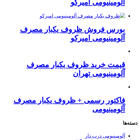
آلومینیومی امیرکو
بورس فروش ظروف یکبار مصرف
آلومینیومی امیرکو
قیمت خرید ظروف یکبار مصرف
آلومینیومی تهران
فاکتور رسمی + ظروف یکبار مصرف
آلومینیومی
دسته‌ها
آلومینیومی درب دار