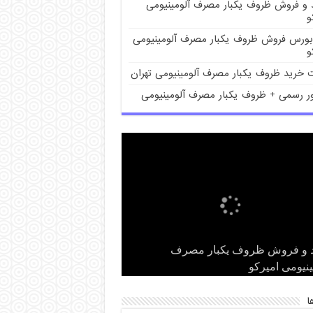
د و فروش ظروف یکبار مصرف آلومینیومی
و
بورس فروش ظروف یکبار مصرف آلومینیومی
و
 خرید ظروف یکبار مصرف آلومینیومی تهران
ور رسمی + ظروف یکبار مصرف آلومینیومی
ت فروش ظروف یکبار مصرف
س فروش ظروف یکبار مصرف
د و فروش ظروف یکبار مصرف
ور رسمی + ظروف یکبار مصرف
 خرید ظروف یکبار مصرف آلومینیومی
ن
ینیومی
ینیومی امیرکو
ینیومی امیرکو
ینیومی امیرکو
ا