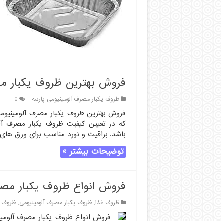
فروش بهترین ظروف یکبار مص
ظروف یکبار مصرف آلومینیومی پارسه
0
فروش بهترین ظروف یکبار مصرف آلومینیومی 
که در تعیین کیفیت ظروف یکبار مصرف آلو
باشد. براقیت و نورد مناسب برای ورق های 
توضیحات بیشتر »
فروش انواع ظروف یکبار مصر
ظروف غذا
,
ظروف یکبار مصرف آلومینیومی
,
ظروف ی
فروش انواع ظروف یکبار مصرف آلومینی