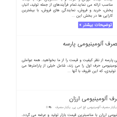
مناسب ارائه می نماید.تمام فرآیندهای از جمله تولید، انبار،
پخش، خرید و فروش، نمایندگی های فروش، با بیشترین
کارایی ها در بخش این …
توضیحات بیشتر »
رف آلومینیومی پارسه
پارسه از نظر کیفیت و قیمت را از ما بخواهید. همه عواملی
مینیومی حرف اول را می زند، شامل خیلی از پارامترها می
تولیدی، که این ظروف با آنها …
ف آلومینیومی ارزان
کبار مصرف آلومینیومی اچ اس پی
,
یکبار مصرف
0
ومی ارزان با مناسبترین قیمت بازار تولید و عرضه می گردد.