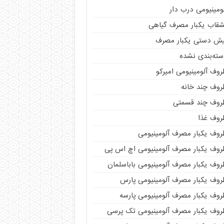
ومینیومی درب دار
شقاب یکبار مصرف گیاهی
یش دستی یکبار مصرف
سته‌بندی نشده
وف آلومینیومی امیرکو
روف چند خانه
روف چند قسمتی
روف غذا
روف یکبار مصرف آلومینیومی
روف یکبار مصرف آلومینیومی اچ اس پی
روف یکبار مصرف آلومینیومی باباسلمان
روف یکبار مصرف آلومینیومی پارس
روف یکبار مصرف آلومینیومی پارسه
روف یکبار مصرف آلومینیومی تک پرسی