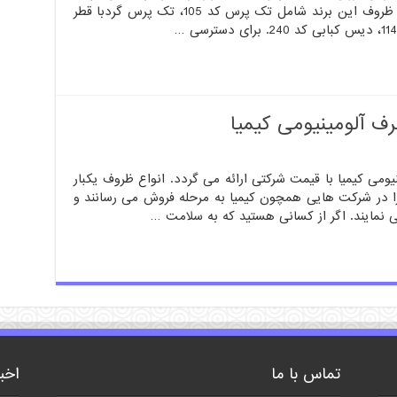
انواع ظروف یکبار مصرف آلومینیومی انواع ظروف این برند شامل تک پرس کد 105، تک پرس گردبا قطر
ف آلومینیومی کیمیا
ومی کیمیا با قیمت شرکتی ارائه می گردد. انواع ظروف یکبار
ا در شرکت هایی همچون کیمیا به مرحله فروش می رسانند و
 نمایند. اگر از کسانی هستید که به سلامت …
تماس با ما
اخب