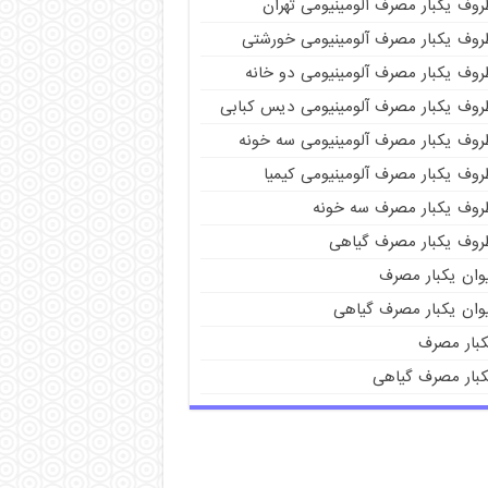
روف یکبار مصرف آلومینیومی تهران
روف یکبار مصرف آلومینیومی خورشتی
روف یکبار مصرف آلومینیومی دو خانه
روف یکبار مصرف آلومینیومی دیس کبابی
روف یکبار مصرف آلومینیومی سه خونه
روف یکبار مصرف آلومینیومی کیمیا
روف یکبار مصرف سه خونه
روف یکبار مصرف گیاهی
یوان یکبار مصرف
یوان یکبار مصرف گیاهی
کبار مصرف
کبار مصرف گیاهی