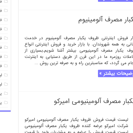
ظ
ظ
بار مصرف آلومینیوم
ظ
ظ
ار فروش اینترنتی ظروف یکبار مصرف آلومینیوم در خدمت
ظ
نی به همه شهروندان. با بازار خرید و فروش اینترنتی انواع
ظ
وف یکبار مصرف آلومینیومی بیشتر آشنا شویم.بسیاری از
ملات روزمره ما در این قرن از طریق دستیابی به اینترنت
ظ
ام می گردد، که مناسبترین راه و به صرفه ترین روش …
ظ
ضیحات بیشتر »
ل
ل
ی
ر مصرف آلومینیومی امیرکو
ی
لیست قیمت فروش ظروف یکبار مصرف آلومینیومی امیرکو
شرکت امیرکو عرضه کننده ظروف یکبار مصرف آلومینیومی
لیست قیمت فروش را عرضه و به مشتریان خود با قیمت