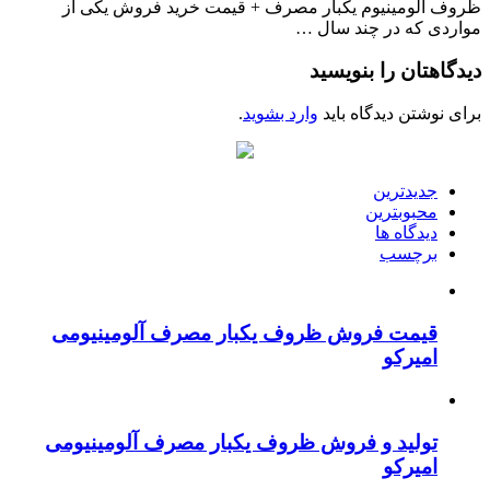
ظروف آلومینیوم یکبار مصرف + قیمت خرید فروش یکی از
مواردی که در چند سال …
دیدگاهتان را بنویسید
برای نوشتن دیدگاه باید
وارد بشوید
.
جدیدترین
محبوبترین
دیدگاه ها
برچسب
قیمت فروش ظروف یکبار مصرف آلومینیومی
امیرکو
تولید و فروش ظروف یکبار مصرف آلومینیومی
امیرکو