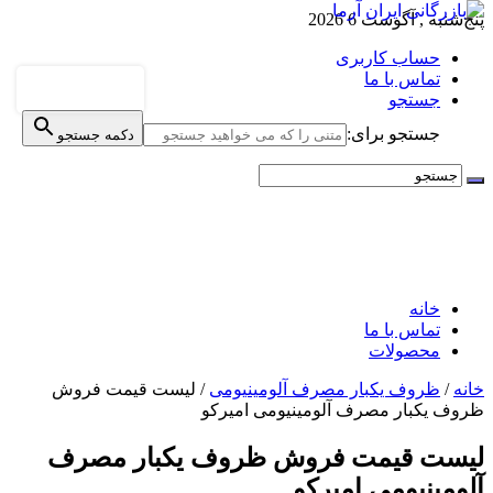
پنج‌شنبه , آگوست 6 2026
حساب کاربری
تماس با ما
جستجو
جستجو برای:
دکمه جستجو
خانه
تماس با ما
محصولات
خانه
/
ظروف یکبار مصرف آلومینیومی
/
لیست قیمت فروش
ظروف یکبار مصرف آلومینیومی امیرکو
لیست قیمت فروش ظروف یکبار مصرف
آلومینیومی امیرکو