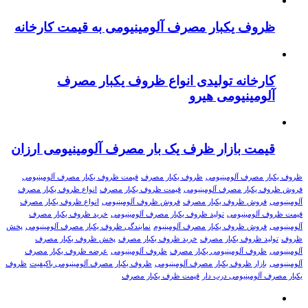
ظروف یکبار مصرف آلومینیومی به قیمت کارخانه
کارخانه تولیدی انواع ظروف یکبار مصرف
آلومینیومی هیرو
قیمت بازار ظرف یک بار مصرف آلومینیومی ارزان
ظروف یکبار مصرف آلومینیومی
ظروف یکبار مصرف
قیمت ظروف یکبار مصرف آلومینیومی
فروش ظروف یکبار مصرف آلومینیومی
قیمت ظروف یکبار مصرف
انواع ظروف یکبار مصرف
آلومینیومی
فروش ظروف یکبار مصرف
فروش ظروف آلومینیومی
انواع ظروف یکبار مصرف
قیمت ظروف آلومینیومی
تولید ظروف یکبار مصرف آلومینیومی
خرید ظروف یکبار مصرف
آلومینیومی
فروش ظروف یکبار مصرف آلومینیوم
نمایندگی ظروف یکبار مصرف آلومینیومی
پخش
ظروف
تولید ظروف یکبار مصرف
خرید ظروف یکبار مصرف
پخش ظروف یکبار مصرف
آلومینیومی
ظروف آلومینیومی یکبار مصرف
ظروف آلومینیومی
عرضه ظروف یکبار مصرف
آلومینیومی
بازار ظروف یکبار مصرف آلومینیومی
ظروف یکبار مصرف آلومینیومی باکیفیت
ظروف
یکبار مصرف آلومینیومی درب دار
قیمت ظرف یکبار مصرف