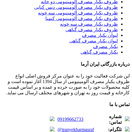
ظروف یکبار مصرف آلومینیومی دو خانه
ظروف یکبار مصرف آلومینیومی دیس کبابی
ظروف یکبار مصرف آلومینیومی سه خونه
ظروف یکبار مصرف آلومینیومی کیمیا
ظروف یکبار مصرف سه خونه
ظروف یکبار مصرف گیاهی
لیوان یکبار مصرف
لیوان یکبار مصرف گیاهی
یکبار مصرف
یکبار مصرف گیاهی
درباره بازرگانی ایران آرما
این شرکت فعالیت خود را به عنوان مرکز فروش اصلی انواع
ظروف یکبار مصرف آلومینیومی از سال 1394 آغاز نموده است و
کلیه محصولات خود را به صورت خرده و عمده و بر اساس قیمت
کارخانه و قیمت روز به تهران و شهرهای مختلف ارسال می نماید.
تماس با ما
شماره
09199662733
تماس:
تلگرام:
@iranyekbarmasraf