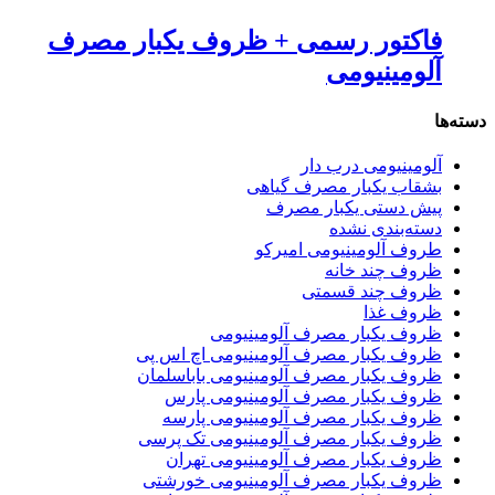
فاکتور رسمی + ظروف یکبار مصرف
آلومینیومی
دسته‌ها
آلومینیومی درب دار
بشقاب یکبار مصرف گیاهی
پیش دستی یکبار مصرف
دسته‌بندی نشده
طروف آلومینیومی امیرکو
ظروف چند خانه
ظروف چند قسمتی
ظروف غذا
ظروف یکبار مصرف آلومینیومی
ظروف یکبار مصرف آلومینیومی اچ اس پی
ظروف یکبار مصرف آلومینیومی باباسلمان
ظروف یکبار مصرف آلومینیومی پارس
ظروف یکبار مصرف آلومینیومی پارسه
ظروف یکبار مصرف آلومینیومی تک پرسی
ظروف یکبار مصرف آلومینیومی تهران
ظروف یکبار مصرف آلومینیومی خورشتی