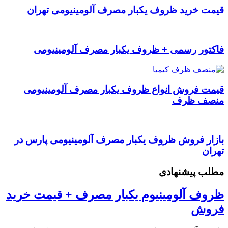
قیمت خرید ظروف یکبار مصرف آلومینیومی تهران
فاکتور رسمی + ظروف یکبار مصرف آلومینیومی
قیمت فروش انواع ظروف یکبار مصرف آلومینیومی
منصف ظرف
بازار فروش ظروف یکبار مصرف آلومینیومی پارس در
تهران
مطلب پیشنهادی
ظروف آلومینیوم یکبار مصرف + قیمت خرید
فروش