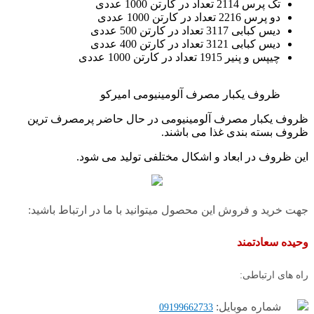
تک پرس 2114 تعداد در کارتن 1000 عددی
دو پرس 2216 تعداد در کارتن 1000 عددی
دیس کبابی 3117 تعداد در کارتن 500 عددی
دیس کبابی 3121 تعداد در کارتن 400 عددی
چیپس و پنیر 1915 تعداد در کارتن 1000 عددی
ظروف یکبار مصرف آلومینیومی امیرکو
ظروف یکبار مصرف آلومینیومی در حال حاضر پرمصرف ترین
ظروف بسته بندی غذا می باشند.
این ظروف در ابعاد و اشکال مختلفی تولید می شود.
جهت خرید و فروش این محصول میتوانید با ما در ارتباط باشید:
وحیده سعادتمند
راه های ارتباطی:
شماره موبایل:
09199662733