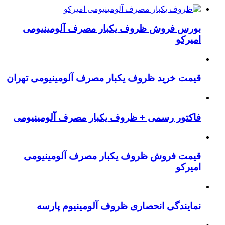
بورس فروش ظروف یکبار مصرف آلومینیومی
امیرکو
قیمت خرید ظروف یکبار مصرف آلومینیومی تهران
فاکتور رسمی + ظروف یکبار مصرف آلومینیومی
قیمت فروش ظروف یکبار مصرف آلومینیومی
امیرکو
نمایندگی انحصاری ظروف آلومینیوم پارسه