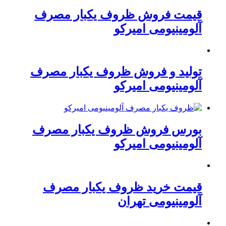
قیمت فروش ظروف یکبار مصرف
آلومینیومی امیرکو
تولید و فروش ظروف یکبار مصرف
آلومینیومی امیرکو
بورس فروش ظروف یکبار مصرف
آلومینیومی امیرکو
قیمت خرید ظروف یکبار مصرف
آلومینیومی تهران